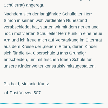
Schülerrat) angeregt.
Nachdem sich der langjährige Schulleiter Herr
Simon in seinen wohlverdienten Ruhestand
verabschiedet hat, starten wir mit dem neuen und
hoch motivierten Schulleiter Herr Funk in eine neue
Ära und ich freue mich auf Verstärkung im Elternrat
aus dem Kreise der „neuen“ Eltern, deren Kinder
sich für die 64. Oberschule „Hans Grundig“
entscheiden, um mit frischen Ideen Schule für
unsere Kinder weiter konstruktiv mitzugestalten.
Bis bald, Melanie Kuntz
Post Views:
507