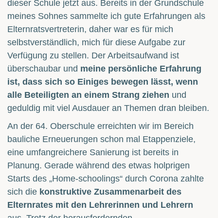
dieser Schule jetzt aus. Bereits in der Grundschule
meines Sohnes sammelte ich gute Erfahrungen als
Elternratsvertreterin, daher war es für mich
selbstverständlich, mich für diese Aufgabe zur
Verfügung zu stellen. Der Arbeitsaufwand ist
überschaubar und
meine persönliche Erfahrung
ist, dass sich so Einiges bewegen lässt, wenn
alle Beteiligten an einem Strang ziehen
und
geduldig mit viel Ausdauer an Themen dran bleiben.
An der 64. Oberschule erreichten wir im Bereich
bauliche Erneuerungen schon mal Etappenziele,
eine umfangreichere Sanierung ist bereits in
Planung. Gerade während des etwas holprigen
Starts des „Home-schoolings“ durch Corona zahlte
sich die
konstruktive Zusammenarbeit des
Elternrates mit den Lehrerinnen und Lehrern