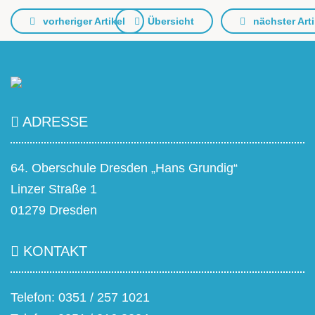
vorheriger Artikel
Übersicht
nächster Arti
ADRESSE
64. Oberschule Dresden „Hans Grundig“
Linzer Straße 1
01279 Dresden
KONTAKT
Telefon: 0351 / 257 1021