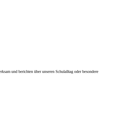
rksam und berichten über unseren Schulalltag oder besondere