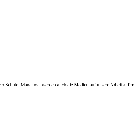
rer Schule. Manchmal werden auch die Medien auf unsere Arbeit aufme