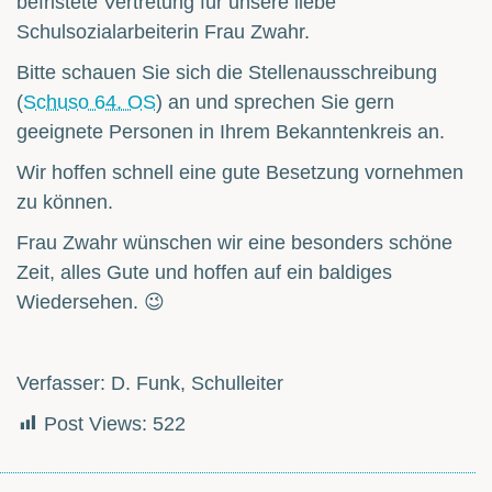
befristete Vertretung für unsere liebe
Schulsozialarbeiterin Frau Zwahr.
Bitte schauen Sie sich die Stellenausschreibung
(
Schuso 64. OS
) an und sprechen Sie gern
geeignete Personen in Ihrem Bekanntenkreis an.
Wir hoffen schnell eine gute Besetzung vornehmen
zu können.
Frau Zwahr wünschen wir eine besonders schöne
Zeit, alles Gute und hoffen auf ein baldiges
Wiedersehen. 😉
Verfasser: D. Funk, Schulleiter
Post Views:
522