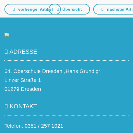
vorheriger Artikel
Übersicht
nächster Arti
ADRESSE
64. Oberschule Dresden „Hans Grundig“
Linzer Straße 1
01279 Dresden
KONTAKT
Telefon: 0351 / 257 1021