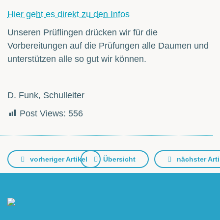
Hier geht es direkt zu den Infos
Unseren Prüflingen drücken wir für die
Vorbereitungen auf die Prüfungen alle Daumen und
unterstützen alle so gut wir können.
D. Funk, Schulleiter
Post Views:
556
vorheriger Artikel
Übersicht
nächster Arti