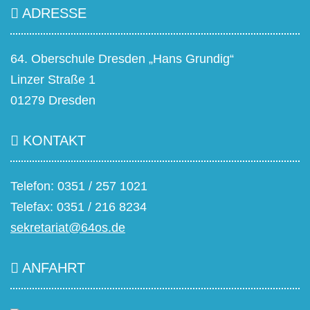
ADRESSE
64. Oberschule Dresden „Hans Grundig“
Linzer Straße 1
01279 Dresden
KONTAKT
Telefon: 0351 / 257 1021
Telefax: 0351 / 216 8234
sekretariat@64os.de
ANFAHRT