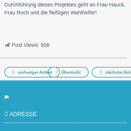
Durchführung dieses Projektes geht an Frau Hauck,
Frau Roch und die fleißigen Wahlhelfer!
Post Views:
508
vorheriger Artikel
Übersicht
nächster Arti
ADRESSE