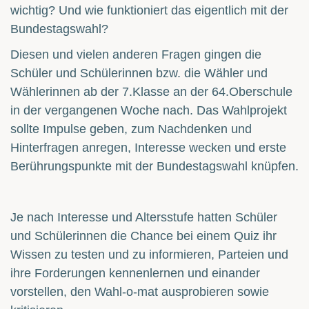
wichtig? Und wie funktioniert das eigentlich mit der
Bundestagswahl?
Diesen und vielen anderen Fragen gingen die
Schüler und Schülerinnen bzw. die Wähler und
Wählerinnen ab der 7.Klasse an der 64.Oberschule
in der vergangenen Woche nach. Das Wahlprojekt
sollte Impulse geben, zum Nachdenken und
Hinterfragen anregen, Interesse wecken und erste
Berührungspunkte mit der Bundestagswahl knüpfen.
Je nach Interesse und Altersstufe hatten Schüler
und Schülerinnen die Chance bei einem Quiz ihr
Wissen zu testen und zu informieren, Parteien und
ihre Forderungen kennenlernen und einander
vorstellen, den Wahl-o-mat ausprobieren sowie