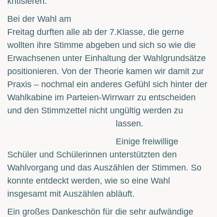
kritisieren.
Bei der Wahl am
Freitag durften alle ab der 7.Klasse, die gerne
wollten ihre Stimme abgeben und sich so wie die
Erwachsenen unter Einhaltung der Wahlgrundsätze
positionieren. Von der Theorie kamen wir damit zur
Praxis – nochmal ein anderes Gefühl sich hinter der
Wahlkabine im Parteien-Wirrwarr zu entscheiden
und den Stimmzettel nicht ungültig werden zu
lassen.
Einige freiwillige
Schüler und Schülerinnen unterstützten den
Wahlvorgang und das Auszählen der Stimmen. So
konnte entdeckt werden, wie so eine Wahl
insgesamt mit Auszählen abläuft.
Ein großes Dankeschön für die sehr aufwändige