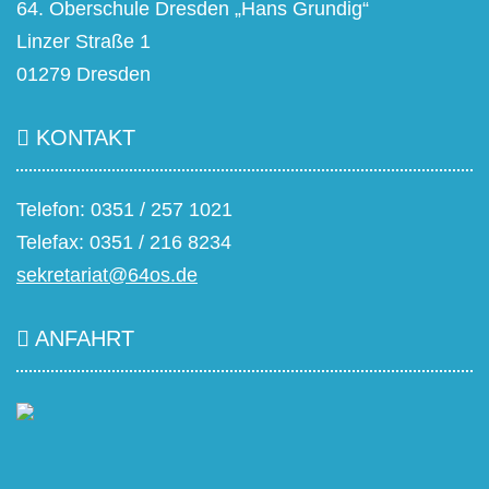
64. Oberschule Dresden „Hans Grundig“
Linzer Straße 1
01279 Dresden
KONTAKT
Telefon: 0351 / 257 1021
Telefax: 0351 / 216 8234
sekretariat@64os.de
ANFAHRT