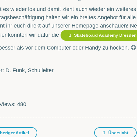
 es wieder los und damit zieht auch wieder ein weiteres 
agsbeschäftigung halten wir ein breites Angebot für alle
nnt ihr euch direkt auf unserer Homepage anschauen! Ne
ner konnten wir dafür die
Skateboard Academy Dresden
 besser als vor dem Computer oder Handy zu hocken. 😉
r: D. Funk, Schulleiter
Views:
480
heriger Artikel
Übersicht