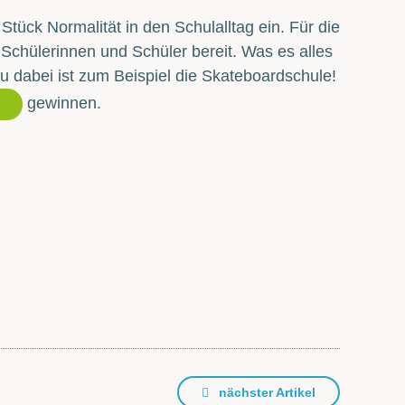
Stück Normalität in den Schulalltag ein. Für die
 Schülerinnen und Schüler bereit. Was es alles
u dabei ist zum Beispiel die Skateboardschule!
gewinnen.
nächster Artikel