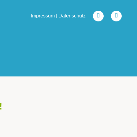
Impressum
|
Datenschutz
!