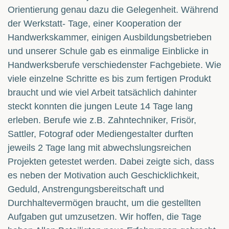
Orientierung genau dazu die Gelegenheit. Während
der Werkstatt- Tage, einer Kooperation der
Handwerkskammer, einigen Ausbildungsbetrieben
und unserer Schule gab es einmalige Einblicke in
Handwerksberufe verschiedenster Fachgebiete. Wie
viele einzelne Schritte es bis zum fertigen Produkt
braucht und wie viel Arbeit tatsächlich dahinter
steckt konnten die jungen Leute 14 Tage lang
erleben. Berufe wie z.B. Zahntechniker, Frisör,
Sattler, Fotograf oder Mediengestalter durften
jeweils 2 Tage lang mit abwechslungsreichen
Projekten getestet werden. Dabei zeigte sich, dass
es neben der Motivation auch Geschicklichkeit,
Geduld, Anstrengungsbereitschaft und
Durchhaltevermögen braucht, um die gestellten
Aufgaben gut umzusetzen. Wir hoffen, die Tage