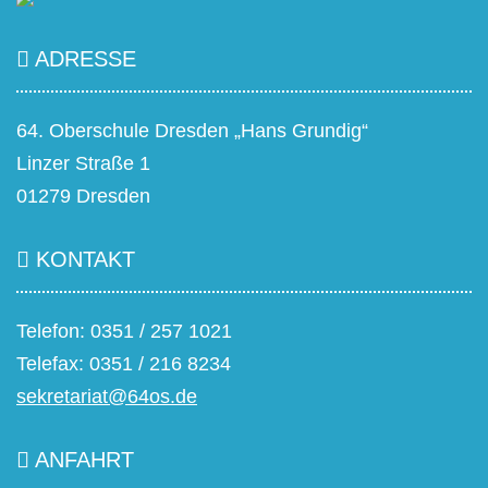
ADRESSE
64. Oberschule Dresden „Hans Grundig“
Linzer Straße 1
01279 Dresden
KONTAKT
Telefon: 0351 / 257 1021
Telefax: 0351 / 216 8234
sekretariat@64os.de
ANFAHRT