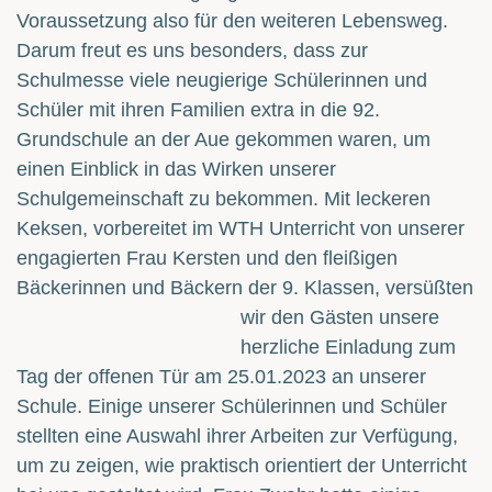
Voraussetzung also für den weiteren Lebensweg.
Darum freut es uns besonders, dass zur
Schulmesse viele neugierige Schülerinnen und
Schüler mit ihren Familien extra in die 92.
Grundschule an der Aue gekommen waren, um
einen Einblick in das Wirken unserer
Schulgemeinschaft zu bekommen. Mit leckeren
Keksen, vorbereitet im WTH Unterricht von unserer
engagierten Frau Kersten und den fleißigen
Bäckerinnen und Bäckern der 9. Klassen,
versüßten
wir den Gästen unsere
herzliche Einladung zum
Tag der offenen Tür am 25.01.2023 an unserer
Schule. Einige unserer Schülerinnen und Schüler
stellten eine Auswahl ihrer Arbeiten zur Verfügung,
um zu zeigen, wie praktisch orientiert der Unterricht