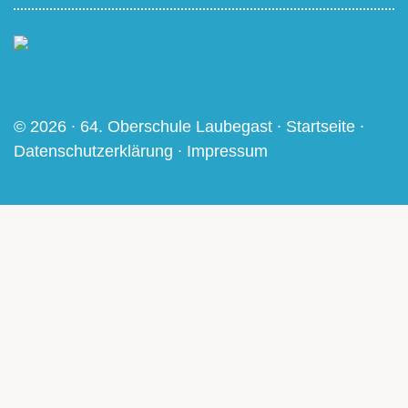
© 2026 ∙ 64. Oberschule Laubegast ∙
Startseite
∙
Datenschutzerklärung
∙
Impressum