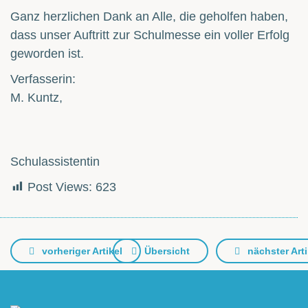
Ganz herzlichen Dank an Alle, die geholfen haben,
dass unser Auftritt zur Schulmesse ein voller Erfolg
geworden ist.
Verfasserin:
M. Kuntz,
Schulassistentin
Post Views:
623
vorheriger Artikel
Übersicht
nächster Arti