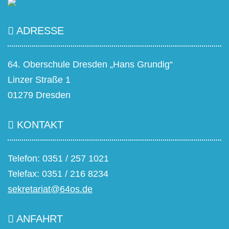
ADRESSE
64. Oberschule Dresden „Hans Grundig“
Linzer Straße 1
01279 Dresden
KONTAKT
Telefon: 0351 / 257 1021
Telefax: 0351 / 216 8234
sekretariat@64os.de
ANFAHRT