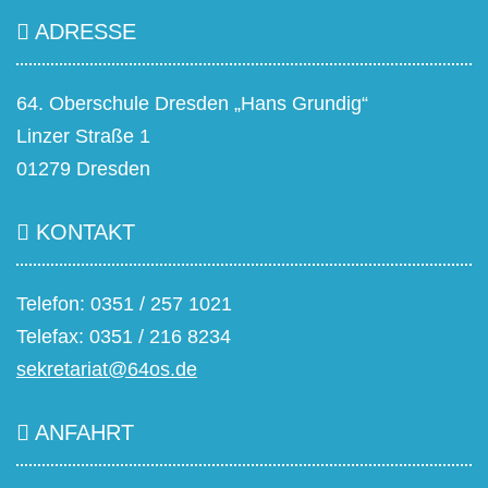
ADRESSE
64. Oberschule Dresden „Hans Grundig“
Linzer Straße 1
01279 Dresden
KONTAKT
Telefon: 0351 / 257 1021
Telefax: 0351 / 216 8234
sekretariat@64os.de
ANFAHRT