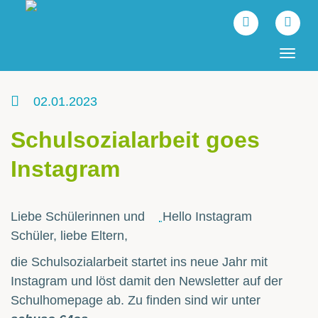
Tog
navi
02.01.2023
Schulsozialarbeit goes
Instagram
Liebe Schülerinnen und
Hello Instagram
Schüler, liebe Eltern,
die Schulsozialarbeit startet ins neue Jahr mit
Instagram und löst damit den Newsletter auf der
Schulhomepage ab. Zu finden sind wir unter