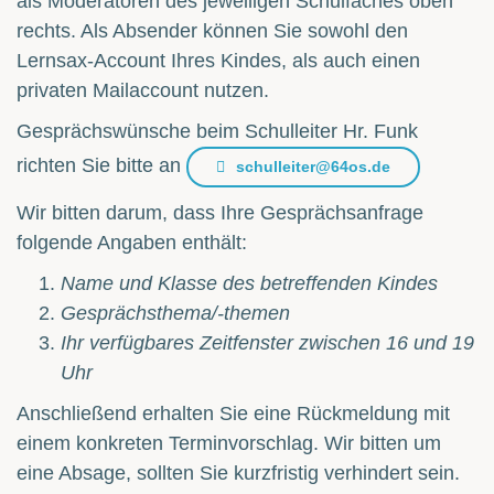
als Moderatoren des jeweiligen Schulfaches oben
rechts. Als Absender können Sie sowohl den
Lernsax-Account Ihres Kindes, als auch einen
privaten Mailaccount nutzen.
Gesprächswünsche beim Schulleiter Hr. Funk
richten Sie bitte an
schulleiter@64os.de
Wir bitten darum, dass Ihre Gesprächsanfrage
folgende Angaben enthält:
Name und Klasse des betreffenden Kindes
Gesprächsthema/-themen
Ihr verfügbares Zeitfenster zwischen 16 und 19
Uhr
Anschließend erhalten Sie eine Rückmeldung mit
einem konkreten Terminvorschlag. Wir bitten um
eine Absage, sollten Sie kurzfristig verhindert sein.