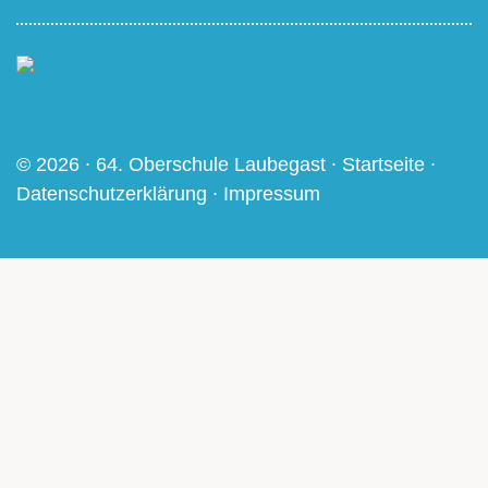
© 2026 ∙ 64. Oberschule Laubegast ∙
Startseite
∙
Datenschutzerklärung
∙
Impressum