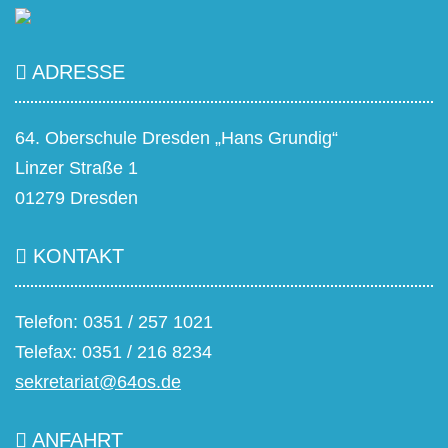
ADRESSE
64. Oberschule Dresden „Hans Grundig“
Linzer Straße 1
01279 Dresden
KONTAKT
Telefon: 0351 / 257 1021
Telefax: 0351 / 216 8234
sekretariat@64os.de
ANFAHRT