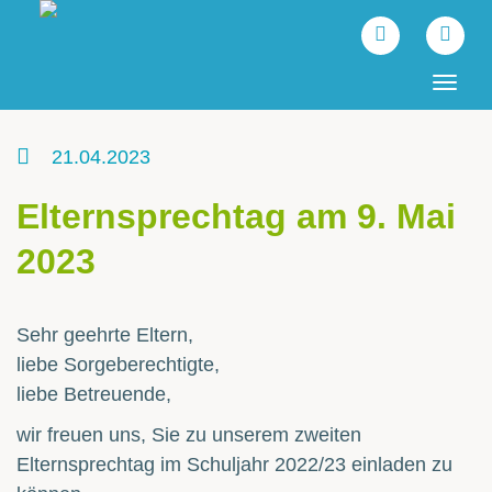
Tog
navi
21.04.2023
Elternsprechtag am 9. Mai
2023
Sehr geehrte Eltern,
liebe Sorgeberechtigte,
liebe Betreuende,
wir freuen uns, Sie zu unserem zweiten
Elternsprechtag im Schuljahr 2022/23 einladen zu