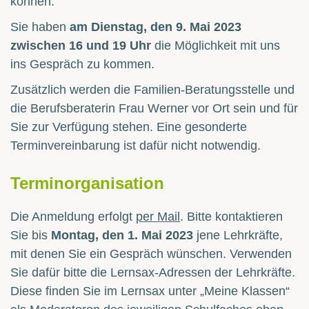
können.
Sie haben
am Dienstag, den 9. Mai 2023
zwischen 16 und 19 Uhr
die Möglichkeit mit uns
ins Gespräch zu kommen.
Zusätzlich werden die Familien-Beratungsstelle und
die Berufsberaterin Frau Werner vor Ort sein und für
Sie zur Verfügung stehen. Eine gesonderte
Terminvereinbarung ist dafür nicht notwendig.
Terminorganisation
Die Anmeldung erfolgt
per Mail
. Bitte kontaktieren
Sie bis
Montag, den 1. Mai 2023
jene Lehrkräfte,
mit denen Sie ein Gespräch wünschen. Verwenden
Sie dafür bitte die Lernsax-Adressen der Lehrkräfte.
Diese finden Sie im Lernsax unter „Meine Klassen“