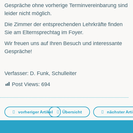
Gespräche ohne vorherige Terminvereinbarung sind
leider nicht möglich.
Die Zimmer der entsprechenden Lehrkräfte finden
Sie am Elternsprechtag im Foyer.
Wir freuen uns auf Ihren Besuch und interessante
Gespräche!
Verfasser: D. Funk, Schulleiter
Post Views:
694
vorheriger Artikel
Übersicht
nächster Arti