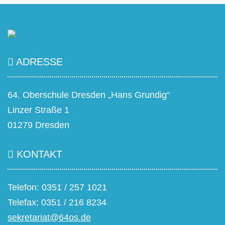
ADRESSE
64. Oberschule Dresden „Hans Grundig“
Linzer Straße 1
01279 Dresden
KONTAKT
Telefon: 0351 / 257 1021
Telefax: 0351 / 216 8234
sekretariat@64os.de