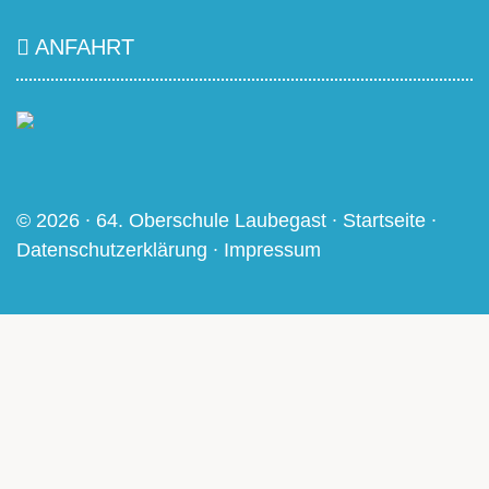
ANFAHRT
© 2026 ∙ 64. Oberschule Laubegast ∙
Startseite
∙
Datenschutzerklärung
∙
Impressum