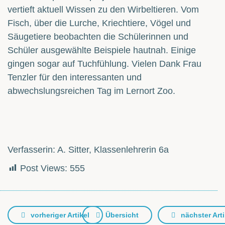
vertieft aktuell Wissen zu den Wirbeltieren. Vom
Fisch, über die Lurche, Kriechtiere, Vögel und
Säugetiere beobachten die Schülerinnen und
Schüler ausgewählte Beispiele hautnah. Einige
gingen sogar auf Tuchfühlung. Vielen Dank Frau
Tenzler für den interessanten und
abwechslungsreichen Tag im Lernort Zoo.
Verfasserin: A. Sitter, Klassenlehrerin 6a
Post Views:
555
vorheriger Artikel
Übersicht
nächster Arti