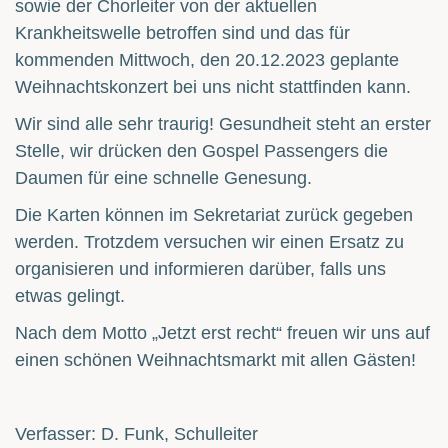
sowie der Chorleiter von der aktuellen
Krankheitswelle betroffen sind und das für
kommenden Mittwoch, den 20.12.2023 geplante
Weihnachtskonzert bei uns nicht stattfinden kann.
Wir sind alle sehr traurig! Gesundheit steht an erster
Stelle, wir drücken den Gospel Passengers die
Daumen für eine schnelle Genesung.
Die Karten können im Sekretariat zurück gegeben
werden. Trotzdem versuchen wir einen Ersatz zu
organisieren und informieren darüber, falls uns
etwas gelingt.
Nach dem Motto „Jetzt erst recht“ freuen wir uns auf
einen schönen Weihnachtsmarkt mit allen Gästen!
Verfasser: D. Funk, Schulleiter