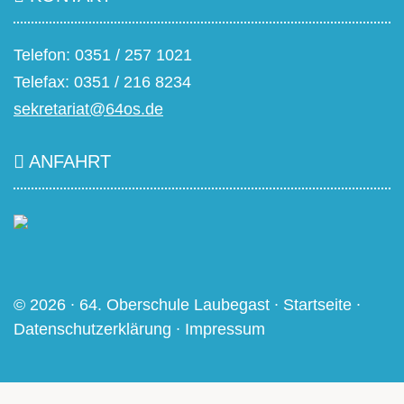
Telefon: 0351 / 257 1021
Telefax: 0351 / 216 8234
sekretariat@64os.de
ANFAHRT
© 2026 ∙ 64. Oberschule Laubegast ∙
Startseite
∙
Datenschutzerklärung
∙
Impressum