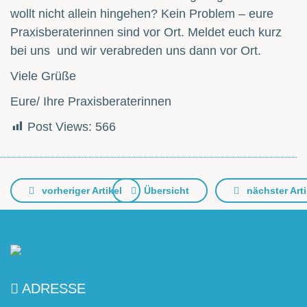
wollt nicht allein hingehen? Kein Problem – eure
Praxisberaterinnen sind vor Ort. Meldet euch kurz
bei uns und wir verabreden uns dann vor Ort.
Viele Grüße
Eure/ Ihre Praxisberaterinnen
Post Views:
566
vorheriger Artikel
Übersicht
nächster Arti
ADRESSE