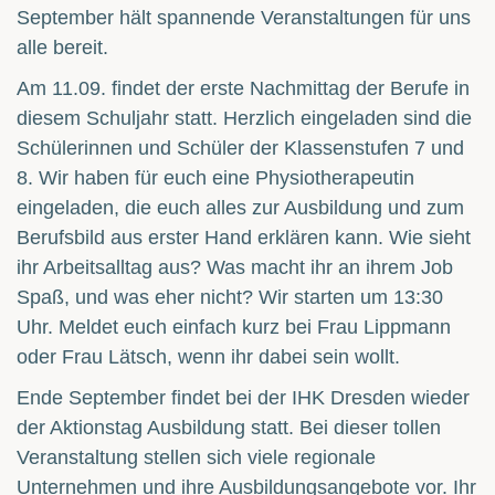
September hält spannende Veranstaltungen für uns
alle bereit.
Am 11.09. findet der erste Nachmittag der Berufe in
diesem Schuljahr statt. Herzlich eingeladen sind die
Schülerinnen und Schüler der Klassenstufen 7 und
8. Wir haben für euch eine Physiotherapeutin
eingeladen, die euch alles zur Ausbildung und zum
Berufsbild aus erster Hand erklären kann. Wie sieht
ihr Arbeitsalltag aus? Was macht ihr an ihrem Job
Spaß, und was eher nicht? Wir starten um 13:30
Uhr. Meldet euch einfach kurz bei Frau Lippmann
oder Frau Lätsch, wenn ihr dabei sein wollt.
Ende September findet bei der IHK Dresden wieder
der Aktionstag Ausbildung statt. Bei dieser tollen
Veranstaltung stellen sich viele regionale
Unternehmen und ihre Ausbildungsangebote vor. Ihr