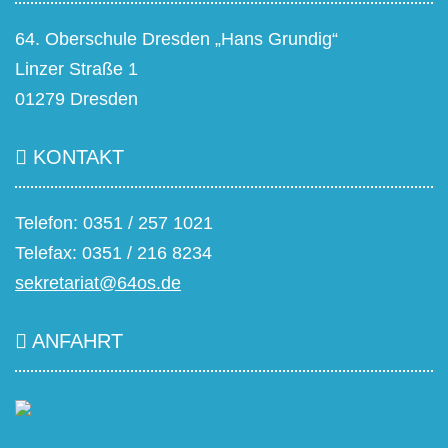
64. Oberschule Dresden „Hans Grundig“
Linzer Straße 1
01279 Dresden
KONTAKT
Telefon: 0351 / 257 1021
Telefax: 0351 / 216 8234
sekretariat@64os.de
ANFAHRT