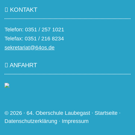
KONTAKT
Telefon: 0351 / 257 1021
Telefax: 0351 / 216 8234
sekretariat@64os.de
ANFAHRT
© 2026 ∙ 64. Oberschule Laubegast ∙
Startseite
∙
Datenschutzerklärung
∙
Impressum