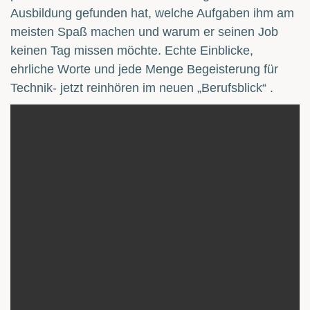
Ausbildung gefunden hat, welche Aufgaben ihm am
meisten Spaß machen und warum er seinen Job
keinen Tag missen möchte. Echte Einblicke,
ehrliche Worte und jede Menge Begeisterung für
Technik- jetzt reinhören im neuen „Berufsblick“ .