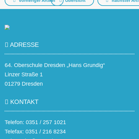
vorheriger Artikel
Übersicht
nächster Arti
ADRESSE
64. Oberschule Dresden „Hans Grundig“
Linzer Straße 1
01279 Dresden
KONTAKT
Telefon: 0351 / 257 1021
Telefax: 0351 / 216 8234