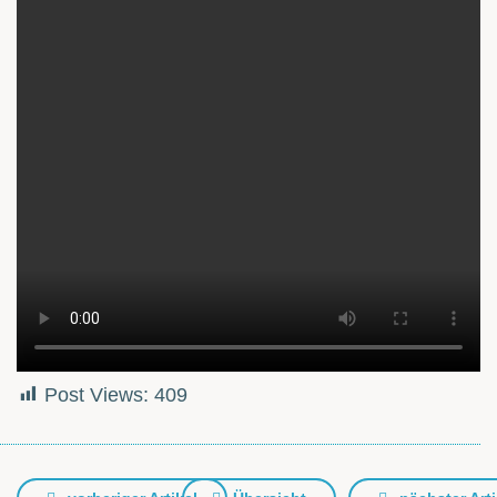
Post Views:
409