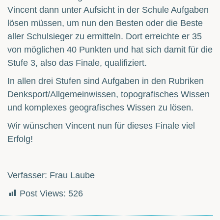
Vincent dann unter Aufsicht in der Schule Aufgaben
lösen müssen, um nun den Besten oder die Beste
aller Schulsieger zu ermitteln. Dort erreichte er 35
von möglichen 40 Punkten und hat sich damit für die
Stufe 3, also das Finale, qualifiziert.
In allen drei Stufen sind Aufgaben in den Rubriken
Denksport/Allgemeinwissen, topografisches Wissen
und komplexes geografisches Wissen zu lösen.
Wir wünschen Vincent nun für dieses Finale viel
Erfolg!
Verfasser: Frau Laube
Post Views:
526