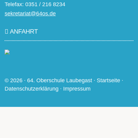
Telefax: 0351 / 216 8234
sekretariat@64os.de
ANFAHRT
© 2026 ∙ 64. Oberschule Laubegast ∙
Startseite
∙
Datenschutzerklärung
∙
Impressum