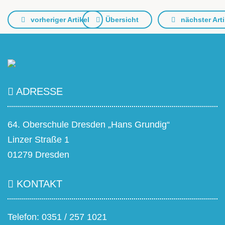
vorheriger Artikel
Übersicht
nächster Arti
ADRESSE
64. Oberschule Dresden „Hans Grundig“
Linzer Straße 1
01279 Dresden
KONTAKT
Telefon: 0351 / 257 1021