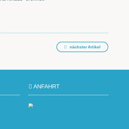
nächster Artikel
ANFAHRT