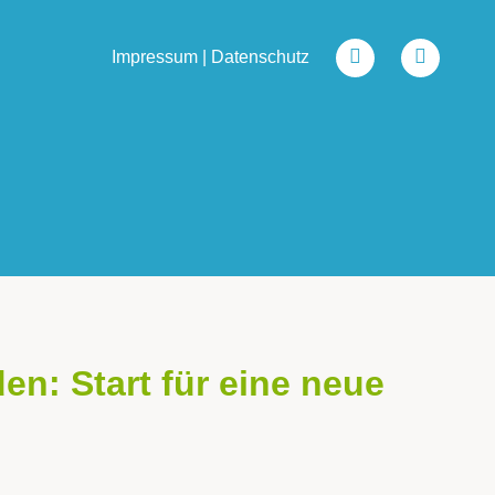
Impressum
|
Datenschutz
n: Start für eine neue