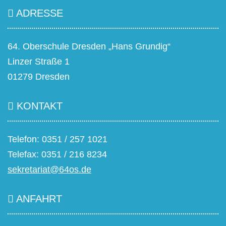
ADRESSE
64. Oberschule Dresden „Hans Grundig“
Linzer Straße 1
01279 Dresden
KONTAKT
Telefon: 0351 / 257 1021
Telefax: 0351 / 216 8234
sekretariat@64os.de
ANFAHRT