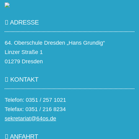
ADRESSE
64. Oberschule Dresden „Hans Grundig“
Linzer Straße 1
01279 Dresden
KONTAKT
Telefon: 0351 / 257 1021
Telefax: 0351 / 216 8234
sekretariat@64os.de
ANFAHRT