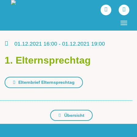
Tog
navi
01.12.2021 16:00 - 01.12.2021 19:00
1. Elternsprechtag
Elternbrief Elternsprechtag
Übersicht