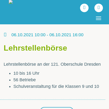
Tog
navi
06.10.2021 10:00 - 06.10.2021 16:00
Lehrstellenbörse
Lehrstellenbörse an der 121. Oberschule Dresden
10 bis 16 Uhr
56 Betriebe
Schulveranstaltung für die Klassen 9 und 10