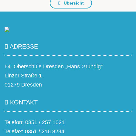
Übersicht
ADRESSE
64. Oberschule Dresden „Hans Grundig“
Linzer Straße 1
01279 Dresden
KONTAKT
Telefon: 0351 / 257 1021
Telefax: 0351 / 216 8234