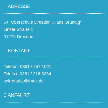
ADRESSE
64. Oberschule Dresden „Hans Grundig“
Linzer Straße 1
01279 Dresden
KONTAKT
Telefon: 0351 / 257 1021
Telefax: 0351 / 216 8234
sekretariat@64os.de
ANFAHRT