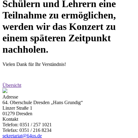
Schülern und Lehrern eine
Teilnahme zu ermöglichen,
werden wir das Konzert zu
einem späteren Zeitpunkt
nachholen.
Vielen Dank für Ihr Verständnis!
Übersicht
Adresse
64. Oberschule Dresden „Hans Grundig“
Linzer Straße 1
01279 Dresden
Kontakt
Telefon: 0351 / 257 1021
Telefax: 0351 / 216 8234
sekretariat@64os.de