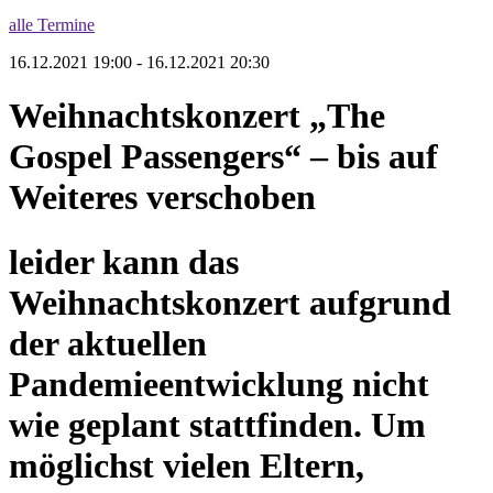
alle Termine
16.12.2021 19:00 - 16.12.2021 20:30
Weihnachtskonzert „The
Gospel Passengers“ – bis auf
Weiteres verschoben
leider kann das
Weihnachtskonzert aufgrund
der aktuellen
Pandemieentwicklung nicht
wie geplant stattfinden. Um
möglichst vielen Eltern,