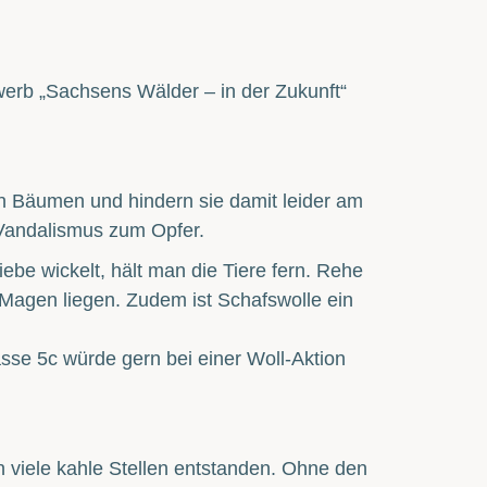
werb „Sachsens Wälder – in der Zukunft“
 Bäumen und hindern sie damit leider am
 Vandalismus zum Opfer.
e wickelt, hält man die Tiere fern. Rehe
Magen liegen. Zudem ist Schafswolle ein
sse 5c würde gern bei einer Woll-Aktion
 viele kahle Stellen entstanden. Ohne den