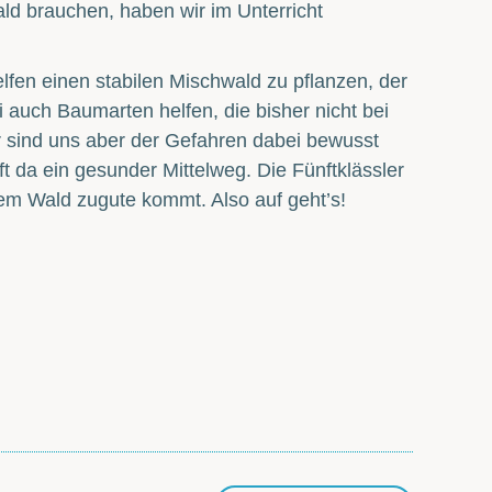
ld brauchen, haben wir im Unterricht
en einen stabilen Mischwald zu pflanzen, der
 auch Baumarten helfen, die bisher nicht bei
r sind uns aber der Gefahren dabei bewusst
t da ein gesunder Mittelweg. Die Fünftklässler
m Wald zugute kommt. Also auf geht’s!