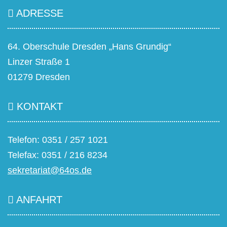
ADRESSE
64. Oberschule Dresden „Hans Grundig“
Linzer Straße 1
01279 Dresden
KONTAKT
Telefon: 0351 / 257 1021
Telefax: 0351 / 216 8234
sekretariat@64os.de
ANFAHRT