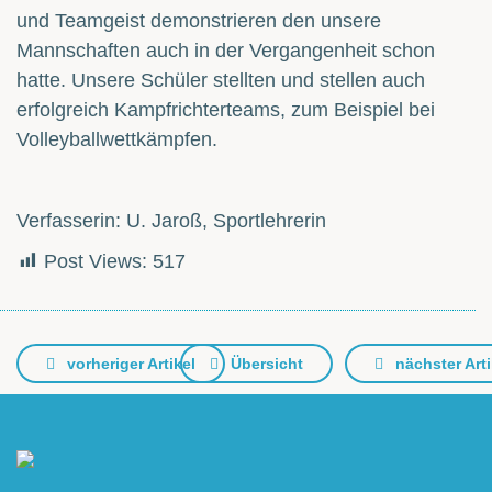
und Teamgeist demonstrieren den unsere
Mannschaften auch in der Vergangenheit schon
hatte. Unsere Schüler stellten und stellen auch
erfolgreich Kampfrichterteams, zum Beispiel bei
Volleyballwettkämpfen.
Verfasserin: U. Jaroß, Sportlehrerin
Post Views:
517
vorheriger Artikel
Übersicht
nächster Arti