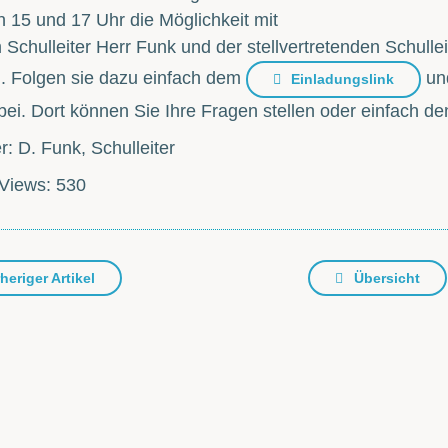
 15 und 17 Uhr die Möglichkeit mit
Schulleiter Herr Funk und der stellvertretenden Schullei
 Folgen sie dazu einfach dem
und
Einladungslink
ei. Dort können Sie Ihre Fragen stellen oder einfach d
r: D. Funk, Schulleiter
Views:
530
heriger Artikel
Übersicht