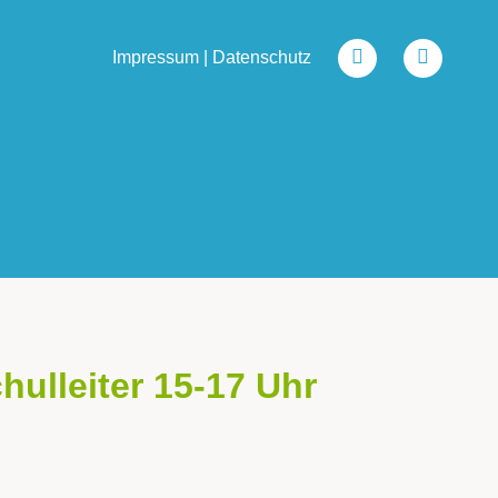
Impressum
|
Datenschutz
ulleiter 15-17 Uhr