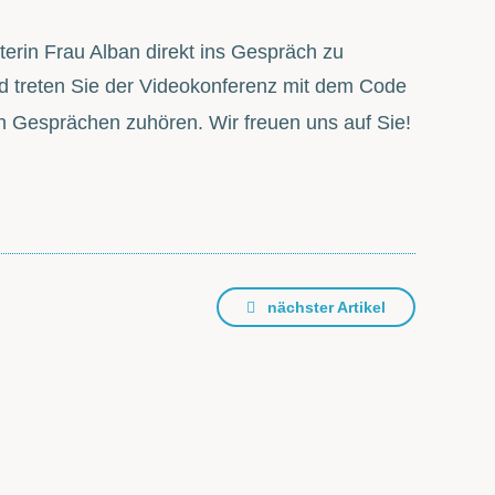
terin Frau Alban direkt ins Gespräch zu
 treten Sie der Videokonferenz mit dem Code
en Gesprächen zuhören. Wir freuen uns auf Sie!
nächster Artikel