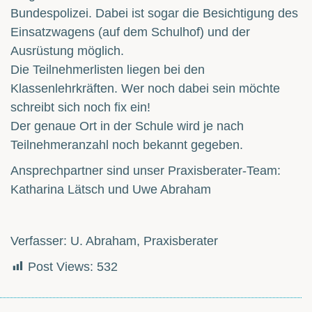
Bundespolizei. Dabei ist sogar die Besichtigung des
Einsatzwagens (auf dem Schulhof) und der
Ausrüstung möglich.
Die Teilnehmerlisten liegen bei den
Klassenlehrkräften. Wer noch dabei sein möchte
schreibt sich noch fix ein!
Der genaue Ort in der Schule wird je nach
Teilnehmeranzahl noch bekannt gegeben.
Ansprechpartner sind unser Praxisberater-Team:
Katharina Lätsch und Uwe Abraham
Verfasser: U. Abraham, Praxisberater
Post Views:
532