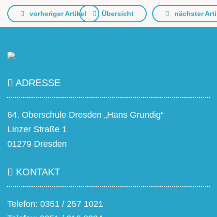
vorheriger Artikel
Übersicht
nächster Arti
ADRESSE
64. Oberschule Dresden „Hans Grundig“
Linzer Straße 1
01279 Dresden
KONTAKT
Telefon: 0351 / 257 1021