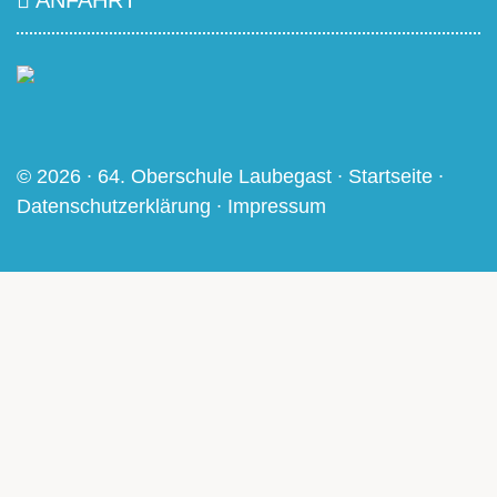
ANFAHRT
© 2026 ∙ 64. Oberschule Laubegast ∙
Startseite
∙
Datenschutzerklärung
∙
Impressum