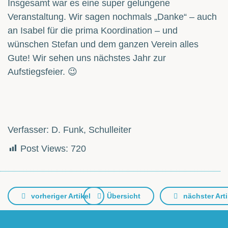
Insgesamt war es eine super gelungene
Veranstaltung. Wir sagen nochmals „Danke“ – auch
an Isabel für die prima Koordination – und
wünschen Stefan und dem ganzen Verein alles
Gute! Wir sehen uns nächstes Jahr zur
Aufstiegsfeier. 😉
Verfasser: D. Funk, Schulleiter
Post Views:
720
vorheriger Artikel
Übersicht
nächster Arti