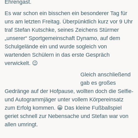
Ehrengast.
Es war schon ein bisschen ein besonderer Tag für
uns am letzten Freitag. Überpünktlich kurz vor 9 Uhr
traf Stefan Kutschke, seines Zeichens Stürmer
„unserer“ Sportgemeinschaft Dynamo, auf dem
Schulgelände ein und wurde sogleich von
wartenden Schülern in das erste Gespräch
verwickelt. 😉
Gleich anschließend
gab es großes
Gedränge auf der Hofpause, wollten doch die Selfie-
und Autogrammjäger unter vollem Körpereinsatz
zum Erfolg kommen. 😀 Das kleine Fußballspiel
geriet schnell zur Nebensache und Stefan war von
allen umringt.