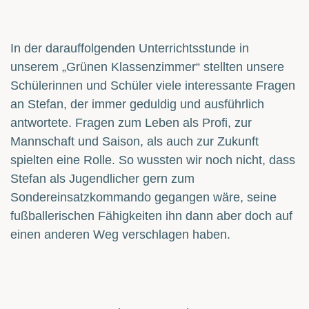
In der darauffolgenden Unterrichtsstunde in
unserem „Grünen Klassenzimmer“ stellten unsere
Schülerinnen und Schüler viele interessante Fragen
an Stefan, der immer geduldig und ausführlich
antwortete. Fragen zum Leben als Profi, zur
Mannschaft und Saison, als auch zur Zukunft
spielten eine Rolle. So wussten wir noch nicht, dass
Stefan als Jugendlicher gern zum
Sondereinsatzkommando gegangen wäre, seine
fußballerischen Fähigkeiten ihn dann aber doch auf
einen anderen Weg verschlagen haben.