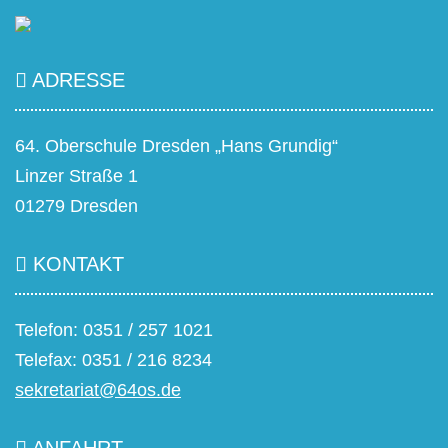
ADRESSE
64. Oberschule Dresden „Hans Grundig“
Linzer Straße 1
01279 Dresden
KONTAKT
Telefon: 0351 / 257 1021
Telefax: 0351 / 216 8234
sekretariat@64os.de